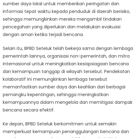
sumber daya lokal untuk memberikan peringatan dan
informasi tepat waktu kepada penduduk di daerah berisiko,
sehingga memungkinkan mereka mengambil tindakan
pencegahan yang diperlukan dan melakukan evakuasi
dengan aman ketika terjadi bencana.
Selain itu, BPBD Seteluk telah bekerja sama dengan lembaga
pemerintah lainnya, organisasi non-pemerintah, dan mitra
internasional untuk meningkatkan kesiapsiagaan bencana
dan kemampuan tanggap di wilayah tersebut. Pendekatan
kolaboratif ini memungkinkan lembaga tersebut
memanfaatkan sumber daya dan keahlian dari berbagai
pemangku kepentingan, sehingga meningkatkan
kemampuannya dalam mengelola dan memitigasi dampak
bencana secara efektif.
Ke depan, BPBD Seteluk berkomitmen untuk semakin
memperkuat kemampuan penanggulangan bencana dan