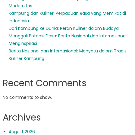
Modernitas
Kampung dan Kuliner: Perpaduan Rasa yang Memikat di
Indonesia
Dari Kampung ke Dunia: Peran Kuliner dalam Budaya
Menggali Potensi Desa: Berita Nasional dan Internasional
Menginspirasi
Berita Nasional dan Internasional: Menyatu dalam Tradisi
Kuliner Kampung
Recent Comments
No comments to show.
Archives
August 2026