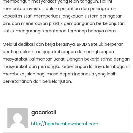
membangun masyarakat yang lebih tangguh. Hal ini
mencakup investasi dalam pelatihan dan peningkatan
kapasitas staf, memperluas jangkauan sistem peringatan
dini, dan menerapkan praktik pembangunan berkelanjutan
untuk mengurangi kerentanan terhadap bahaya alam.
Melalui dedikasi dan kerja kerasnya, BPBD Seteluk berperan
penting dalam menjaga kehidupan dan penghidupan
masyarakat Kalimantan Barat. Dengan bekerja sama dengan
masyarakat dan pemangku kepentingan lainnya, lembaga ini
membuka jalan bagi masa depan Indonesia yang lebih
berketahanan dan berkelanjutan.
gacorkali
http://bpbdsumbawabarat.com