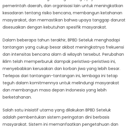
pemerintah daerah, dan organisasi lain untuk meningkatkan
kesadaran tentang risiko bencana, membangun ketahanan
masyarakat, dan memastikan bahwa upaya tanggap darurat
disesuaikan dengan kebutuhan spesifik masyarakat.
Dalam beberapa tahun terakhir, BPBD Seteluk menghadapi
tantangan yang cukup besar akibat meningkatnya frekuensi
dan intensitas bencana alam di wilayah tersebut. Perubahan
iklim telah memperburuk dampak peristiwa-peristiwa ini,
menyebabkan kerusakan dan korban jiwa yang lebih besar.
Terlepas dari tantangan-tantangan ini, lembaga ini tetap
teguh dalam komitmennya untuk melindungi masyarakat
dan membangun masa depan Indonesia yang lebih
berketahanan.
Salah satu inisiatif utama yang dilakukan BPBD Seteluk
adalah pembentukan sistem peringatan dini berbasis
masyarakat. Sistem ini memanfaatkan pengetahuan dan