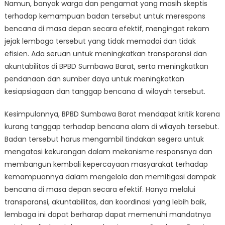
Namun, banyak warga dan pengamat yang masih skeptis
terhadap kemampuan badan tersebut untuk merespons
bencana di masa depan secara efektif, mengingat rekam
jejak lembaga tersebut yang tidak memadai dan tidak
efisien. Ada seruan untuk meningkatkan transparansi dan
akuntabilitas di BPBD Sumbawa Barat, serta meningkatkan
pendanaan dan sumber daya untuk meningkatkan
kesiapsiagaan dan tanggap bencana di wilayah tersebut.
Kesimpulannya, BPBD Sumbawa Barat mendapat kritik karena
kurang tanggap terhadap bencana alam di wilayah tersebut.
Badan tersebut harus mengambil tindakan segera untuk
mengatasi kekurangan dalam mekanisme responsnya dan
membangun kembali kepercayaan masyarakat terhadap
kemampuannya dalam mengelola dan memitigasi dampak
bencana di masa depan secara efektif. Hanya melalui
transparansi, akuntabilitas, dan koordinasi yang lebih baik,
lembaga ini dapat berharap dapat memenuhi mandatnya