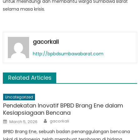
untuk melindungi dan membantu warga Sumbawa Barat
selama masa krisis.
gacorkali
http://bpbdsumbawabarat.com
Related Articles
Uncategorized
Pendekatan Inovatif BPBD Brang Ene dalam
Kesiapsiagaan Bencana
Author
Posted
gacorkali
March 5, 2026
on
BPBD Brang Ene, sebuah badan penanggulangan bencana
lokal di Indonesia, telah membuat terobosan di bidang