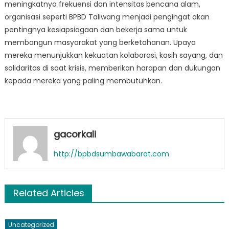
meningkatnya frekuensi dan intensitas bencana alam,
organisasi seperti BPBD Taliwang menjadi pengingat akan
pentingnya kesiapsiagaan dan bekerja sama untuk
membangun masyarakat yang berketahanan. Upaya
mereka menunjukkan kekuatan kolaborasi, kasih sayang, dan
solidaritas di saat krisis, memberikan harapan dan dukungan
kepada mereka yang paling membutuhkan.
gacorkali
http://bpbdsumbawabarat.com
Related Articles
Uncategorized