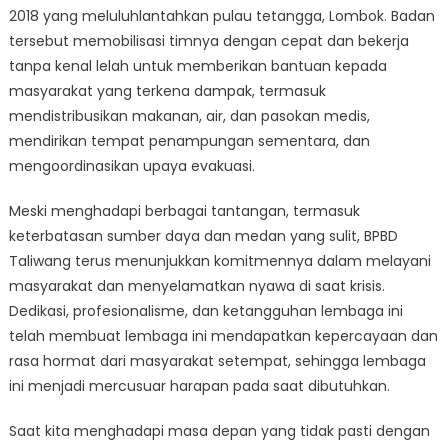
2018 yang meluluhlantahkan pulau tetangga, Lombok. Badan
tersebut memobilisasi timnya dengan cepat dan bekerja
tanpa kenal lelah untuk memberikan bantuan kepada
masyarakat yang terkena dampak, termasuk
mendistribusikan makanan, air, dan pasokan medis,
mendirikan tempat penampungan sementara, dan
mengoordinasikan upaya evakuasi.
Meski menghadapi berbagai tantangan, termasuk
keterbatasan sumber daya dan medan yang sulit, BPBD
Taliwang terus menunjukkan komitmennya dalam melayani
masyarakat dan menyelamatkan nyawa di saat krisis.
Dedikasi, profesionalisme, dan ketangguhan lembaga ini
telah membuat lembaga ini mendapatkan kepercayaan dan
rasa hormat dari masyarakat setempat, sehingga lembaga
ini menjadi mercusuar harapan pada saat dibutuhkan.
Saat kita menghadapi masa depan yang tidak pasti dengan