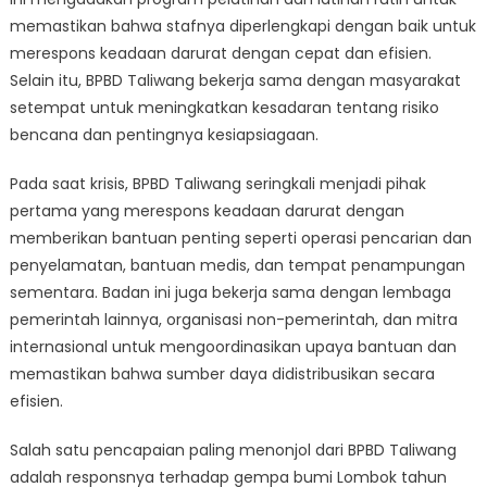
memastikan bahwa stafnya diperlengkapi dengan baik untuk
merespons keadaan darurat dengan cepat dan efisien.
Selain itu, BPBD Taliwang bekerja sama dengan masyarakat
setempat untuk meningkatkan kesadaran tentang risiko
bencana dan pentingnya kesiapsiagaan.
Pada saat krisis, BPBD Taliwang seringkali menjadi pihak
pertama yang merespons keadaan darurat dengan
memberikan bantuan penting seperti operasi pencarian dan
penyelamatan, bantuan medis, dan tempat penampungan
sementara. Badan ini juga bekerja sama dengan lembaga
pemerintah lainnya, organisasi non-pemerintah, dan mitra
internasional untuk mengoordinasikan upaya bantuan dan
memastikan bahwa sumber daya didistribusikan secara
efisien.
Salah satu pencapaian paling menonjol dari BPBD Taliwang
adalah responsnya terhadap gempa bumi Lombok tahun