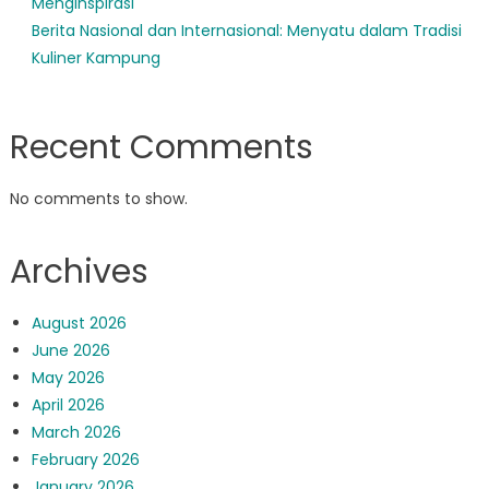
Menginspirasi
Berita Nasional dan Internasional: Menyatu dalam Tradisi
Kuliner Kampung
Recent Comments
No comments to show.
Archives
August 2026
June 2026
May 2026
April 2026
March 2026
February 2026
January 2026