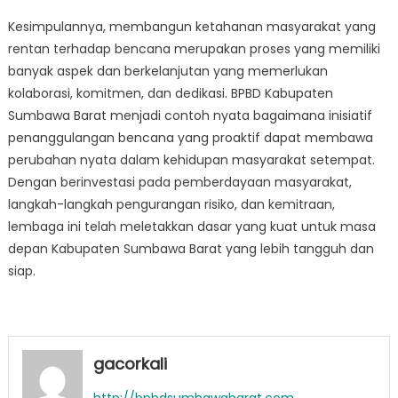
Kesimpulannya, membangun ketahanan masyarakat yang
rentan terhadap bencana merupakan proses yang memiliki
banyak aspek dan berkelanjutan yang memerlukan
kolaborasi, komitmen, dan dedikasi. BPBD Kabupaten
Sumbawa Barat menjadi contoh nyata bagaimana inisiatif
penanggulangan bencana yang proaktif dapat membawa
perubahan nyata dalam kehidupan masyarakat setempat.
Dengan berinvestasi pada pemberdayaan masyarakat,
langkah-langkah pengurangan risiko, dan kemitraan,
lembaga ini telah meletakkan dasar yang kuat untuk masa
depan Kabupaten Sumbawa Barat yang lebih tangguh dan
siap.
gacorkali