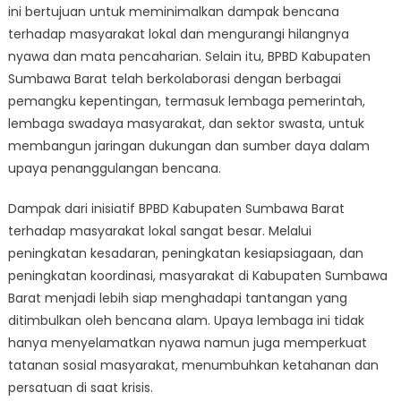
ini bertujuan untuk meminimalkan dampak bencana
terhadap masyarakat lokal dan mengurangi hilangnya
nyawa dan mata pencaharian. Selain itu, BPBD Kabupaten
Sumbawa Barat telah berkolaborasi dengan berbagai
pemangku kepentingan, termasuk lembaga pemerintah,
lembaga swadaya masyarakat, dan sektor swasta, untuk
membangun jaringan dukungan dan sumber daya dalam
upaya penanggulangan bencana.
Dampak dari inisiatif BPBD Kabupaten Sumbawa Barat
terhadap masyarakat lokal sangat besar. Melalui
peningkatan kesadaran, peningkatan kesiapsiagaan, dan
peningkatan koordinasi, masyarakat di Kabupaten Sumbawa
Barat menjadi lebih siap menghadapi tantangan yang
ditimbulkan oleh bencana alam. Upaya lembaga ini tidak
hanya menyelamatkan nyawa namun juga memperkuat
tatanan sosial masyarakat, menumbuhkan ketahanan dan
persatuan di saat krisis.