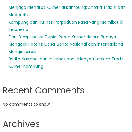
Menjaga Identitas Kuliner di Kampung: Antara Tradisi dan
Modernitas
Kampung dan Kuliner: Perpaduan Rasa yang Memikat di
Indonesia
Dari Kampung ke Dunia: Peran Kuliner dalam Budaya
Menggali Potensi Desa: Berita Nasional dan Internasional
Menginspirasi
Berita Nasional dan Internasional: Menyatu dalam Tradisi
Kuliner Kampung
Recent Comments
No comments to show.
Archives