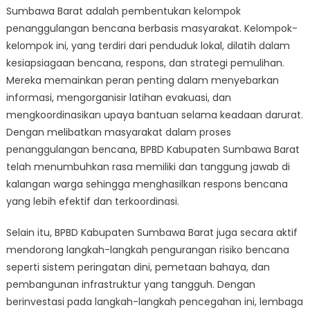
Sumbawa Barat adalah pembentukan kelompok
penanggulangan bencana berbasis masyarakat. Kelompok-
kelompok ini, yang terdiri dari penduduk lokal, dilatih dalam
kesiapsiagaan bencana, respons, dan strategi pemulihan.
Mereka memainkan peran penting dalam menyebarkan
informasi, mengorganisir latihan evakuasi, dan
mengkoordinasikan upaya bantuan selama keadaan darurat.
Dengan melibatkan masyarakat dalam proses
penanggulangan bencana, BPBD Kabupaten Sumbawa Barat
telah menumbuhkan rasa memiliki dan tanggung jawab di
kalangan warga sehingga menghasilkan respons bencana
yang lebih efektif dan terkoordinasi.
Selain itu, BPBD Kabupaten Sumbawa Barat juga secara aktif
mendorong langkah-langkah pengurangan risiko bencana
seperti sistem peringatan dini, pemetaan bahaya, dan
pembangunan infrastruktur yang tangguh. Dengan
berinvestasi pada langkah-langkah pencegahan ini, lembaga