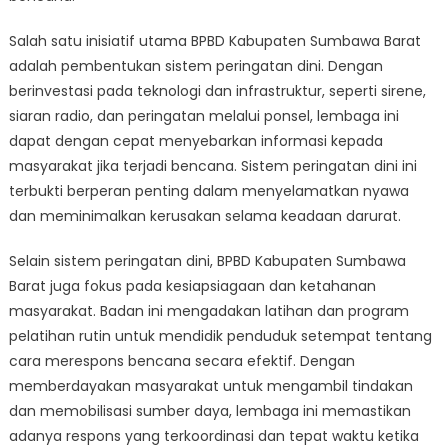
Salah satu inisiatif utama BPBD Kabupaten Sumbawa Barat
adalah pembentukan sistem peringatan dini. Dengan
berinvestasi pada teknologi dan infrastruktur, seperti sirene,
siaran radio, dan peringatan melalui ponsel, lembaga ini
dapat dengan cepat menyebarkan informasi kepada
masyarakat jika terjadi bencana. Sistem peringatan dini ini
terbukti berperan penting dalam menyelamatkan nyawa
dan meminimalkan kerusakan selama keadaan darurat.
Selain sistem peringatan dini, BPBD Kabupaten Sumbawa
Barat juga fokus pada kesiapsiagaan dan ketahanan
masyarakat. Badan ini mengadakan latihan dan program
pelatihan rutin untuk mendidik penduduk setempat tentang
cara merespons bencana secara efektif. Dengan
memberdayakan masyarakat untuk mengambil tindakan
dan memobilisasi sumber daya, lembaga ini memastikan
adanya respons yang terkoordinasi dan tepat waktu ketika