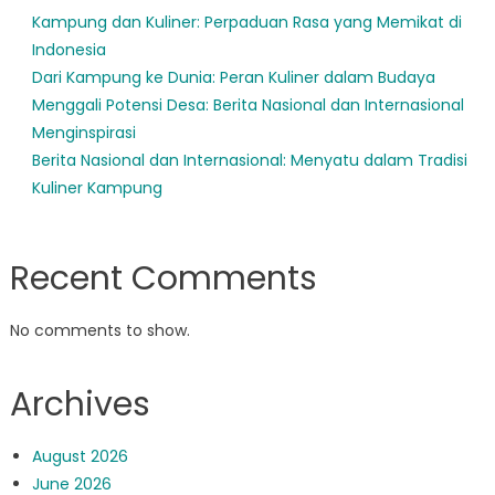
Kampung dan Kuliner: Perpaduan Rasa yang Memikat di
Indonesia
Dari Kampung ke Dunia: Peran Kuliner dalam Budaya
Menggali Potensi Desa: Berita Nasional dan Internasional
Menginspirasi
Berita Nasional dan Internasional: Menyatu dalam Tradisi
Kuliner Kampung
Recent Comments
No comments to show.
Archives
August 2026
June 2026