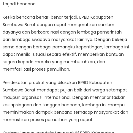
terjadi bencana.
Ketika bencana benar-benar terjadi, BPBD Kabupaten
Sumbawa Barat dengan cepat mengerahkan sumber
dayanya dan berkoordinasi dengan lembaga pemerintah
dan lembaga swadaya masyarakat lainnya. Dengan bekerja
sama dengan berbagai pemangku kepentingan, lembaga ini
dapat menilai situasi secara efektif, memberikan bantuan
segera kepada mereka yang membutuhkan, dan
memfasilitasi proses pemulihan.
Pendekatan proaktif yang dilakukan BPBD Kabupaten
Sumbawa Barat mendapat pujian baik dari warga setempat
maupun organisasi internasional. Dengan memprioritaskan
kesiapsiagaan dan tanggap bencana, lembaga ini mampu
meminimalkan dampak bencana terhadap masyarakat dan
memastikan proses pemulihan yang cepat.