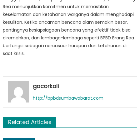
Rea menunjukkan komitmen untuk memastikan
keselamatan dan ketahanan warganya dalam menghadapi
kesulitan. Ketika ancaman bencana alam semakin besar,
pentingnya kesiapsiagaan bencana yang efektif tidak bisa
diremehkan, dan lembaga-lembaga seperti BPBD Brang Rea
berfungsi sebagai mercusuar harapan dan ketahanan di
saat krisis.
gacorkali
http://bpbdsumbawabarat.com
Related Articles