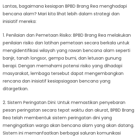
Lantas, bagaimana kesiapan BPBD Brang Rea menghadapi
bencana alam? Mari kita lihat lebih dalam strategi dan
inisiatif mereka:
1. Penilaian dan Pemetaan Risiko: BPBD Brang Rea melakukan
penilaian risiko dan latihan pemetaan secara berkala untuk
mengidentifikasi wilayah yang rawan bencana alam seperti
banjir, tanah longsor, gempa bumi, dan letusan gunung
berapi. Dengan memahami potensi risiko yang dihadapi
masyarakat, lembaga tersebut dapat mengembangkan
rencana dan inisiatif kesiapsiagaan bencana yang
ditargetkan.
2. Sistem Peringatan Dini: Untuk memastikan penyebaran
pesan peringatan secara tepat waktu dan akurat, BPBD Brang
Rea telah membentuk sistem peringatan dini yang
mengingatkan warga akan bencana alam yang akan datang.
Sistem ini memanfaatkan berbagai saluran komunikasi