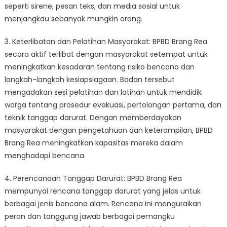
seperti sirene, pesan teks, dan media sosial untuk
menjangkau sebanyak mungkin orang.
3. Keterlibatan dan Pelatihan Masyarakat: BPBD Brang Rea
secara aktif terlibat dengan masyarakat setempat untuk
meningkatkan kesadaran tentang risiko bencana dan
langkah-langkah kesiapsiagaan. Badan tersebut
mengadakan sesi pelatihan dan latihan untuk mendidik
warga tentang prosedur evakuasi, pertolongan pertama, dan
teknik tanggap darurat. Dengan memberdayakan
masyarakat dengan pengetahuan dan keterampilan, BPBD
Brang Rea meningkatkan kapasitas mereka dalam
menghadapi bencana.
4. Perencanaan Tanggap Darurat: BPBD Brang Rea
mempunyai rencana tanggap darurat yang jelas untuk
berbagai jenis bencana alam. Rencana ini menguraikan
peran dan tanggung jawab berbagai pemangku