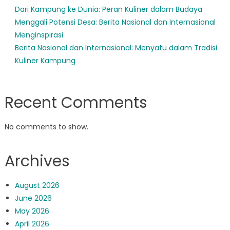
Dari Kampung ke Dunia: Peran Kuliner dalam Budaya
Menggali Potensi Desa: Berita Nasional dan Internasional
Menginspirasi
Berita Nasional dan Internasional: Menyatu dalam Tradisi
Kuliner Kampung
Recent Comments
No comments to show.
Archives
August 2026
June 2026
May 2026
April 2026