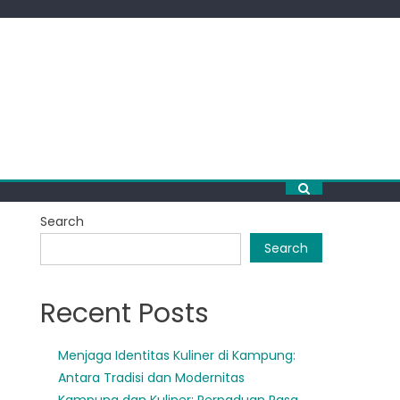
Search
Search
Recent Posts
Menjaga Identitas Kuliner di Kampung:
Antara Tradisi dan Modernitas