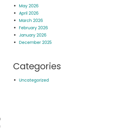
May 2026
April 2026
March 2026
February 2026
January 2026
December 2025
Categories
Uncategorized
a
s