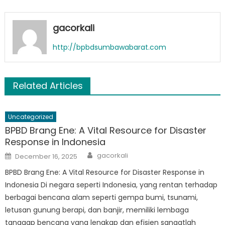
gacorkali
http://bpbdsumbawabarat.com
Related Articles
Uncategorized
BPBD Brang Ene: A Vital Resource for Disaster
Response in Indonesia
Author
Posted
gacorkali
December 16, 2025
on
BPBD Brang Ene: A Vital Resource for Disaster Response in
Indonesia Di negara seperti Indonesia, yang rentan terhadap
berbagai bencana alam seperti gempa bumi, tsunami,
letusan gunung berapi, dan banjir, memiliki lembaga
tanggap bencana yang lengkap dan efisien sangatlah