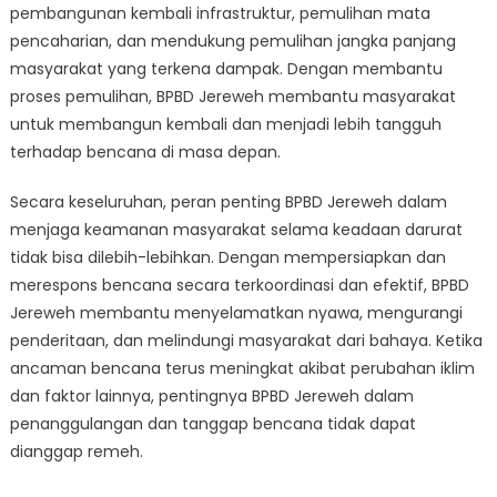
pembangunan kembali infrastruktur, pemulihan mata
pencaharian, dan mendukung pemulihan jangka panjang
masyarakat yang terkena dampak. Dengan membantu
proses pemulihan, BPBD Jereweh membantu masyarakat
untuk membangun kembali dan menjadi lebih tangguh
terhadap bencana di masa depan.
Secara keseluruhan, peran penting BPBD Jereweh dalam
menjaga keamanan masyarakat selama keadaan darurat
tidak bisa dilebih-lebihkan. Dengan mempersiapkan dan
merespons bencana secara terkoordinasi dan efektif, BPBD
Jereweh membantu menyelamatkan nyawa, mengurangi
penderitaan, dan melindungi masyarakat dari bahaya. Ketika
ancaman bencana terus meningkat akibat perubahan iklim
dan faktor lainnya, pentingnya BPBD Jereweh dalam
penanggulangan dan tanggap bencana tidak dapat
dianggap remeh.