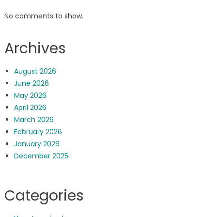
No comments to show.
Archives
August 2026
June 2026
May 2026
April 2026
March 2026
February 2026
January 2026
December 2025
Categories