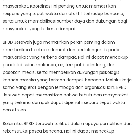
masyarakat. Koordinasi ini penting untuk memastikan
respons yang tepat waktu dan efektif terhadap bencana,
serta untuk memobilisasi sumber daya dan dukungan bagi
masyarakat yang terkena dampak.
BPBD Jereweh juga memainkan peran penting dalam
memberikan bantuan darurat dan pertolongan kepada
masyarakat yang terkena dampak. Hal ini dapat mencakup
pendistribusian makanan, air, tempat berlindung, dan
pasokan medis, serta memberikan dukungan psikologis
kepada mereka yang terkena dampak bencana. Melalui kerja
sama yang erat dengan lembaga dan organisasi lain, BPBD
Jereweh dapat memastikan bahwa kebutuhan masyarakat
yang terkena dampak dapat dipenuhi secara tepat waktu
dan efisien.
Selain itu, BPBD Jereweh terlibat dalam upaya pemulihan dan
rekonstruksi pasca bencana. Hal ini dapat mencakup