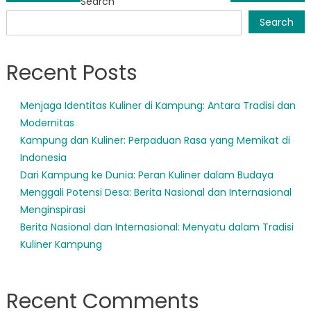
Search
navigation
Search
Recent Posts
Menjaga Identitas Kuliner di Kampung: Antara Tradisi dan
Modernitas
Kampung dan Kuliner: Perpaduan Rasa yang Memikat di
Indonesia
Dari Kampung ke Dunia: Peran Kuliner dalam Budaya
Menggali Potensi Desa: Berita Nasional dan Internasional
Menginspirasi
Berita Nasional dan Internasional: Menyatu dalam Tradisi
Kuliner Kampung
Recent Comments