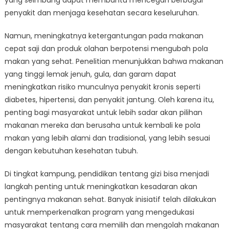
yang seimbang dapat membantu mencegah berbagai
penyakit dan menjaga kesehatan secara keseluruhan.
Namun, meningkatnya ketergantungan pada makanan
cepat saji dan produk olahan berpotensi mengubah pola
makan yang sehat. Penelitian menunjukkan bahwa makanan
yang tinggi lemak jenuh, gula, dan garam dapat
meningkatkan risiko munculnya penyakit kronis seperti
diabetes, hipertensi, dan penyakit jantung. Oleh karena itu,
penting bagi masyarakat untuk lebih sadar akan pilihan
makanan mereka dan berusaha untuk kembali ke pola
makan yang lebih alami dan tradisional, yang lebih sesuai
dengan kebutuhan kesehatan tubuh.
Di tingkat kampung, pendidikan tentang gizi bisa menjadi
langkah penting untuk meningkatkan kesadaran akan
pentingnya makanan sehat. Banyak inisiatif telah dilakukan
untuk memperkenalkan program yang mengedukasi
masyarakat tentang cara memilih dan mengolah makanan