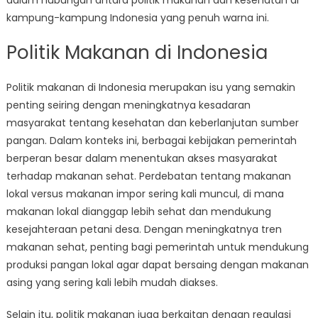
dalam hubungan antara politik makanan dan kesehatan di
kampung-kampung Indonesia yang penuh warna ini.
Politik Makanan di Indonesia
Politik makanan di Indonesia merupakan isu yang semakin
penting seiring dengan meningkatnya kesadaran
masyarakat tentang kesehatan dan keberlanjutan sumber
pangan. Dalam konteks ini, berbagai kebijakan pemerintah
berperan besar dalam menentukan akses masyarakat
terhadap makanan sehat. Perdebatan tentang makanan
lokal versus makanan impor sering kali muncul, di mana
makanan lokal dianggap lebih sehat dan mendukung
kesejahteraan petani desa. Dengan meningkatnya tren
makanan sehat, penting bagi pemerintah untuk mendukung
produksi pangan lokal agar dapat bersaing dengan makanan
asing yang sering kali lebih mudah diakses.
Selain itu, politik makanan juga berkaitan dengan regulasi