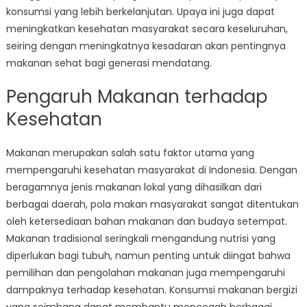
konsumsi yang lebih berkelanjutan. Upaya ini juga dapat
meningkatkan kesehatan masyarakat secara keseluruhan,
seiring dengan meningkatnya kesadaran akan pentingnya
makanan sehat bagi generasi mendatang.
Pengaruh Makanan terhadap
Kesehatan
Makanan merupakan salah satu faktor utama yang
mempengaruhi kesehatan masyarakat di Indonesia. Dengan
beragamnya jenis makanan lokal yang dihasilkan dari
berbagai daerah, pola makan masyarakat sangat ditentukan
oleh ketersediaan bahan makanan dan budaya setempat.
Makanan tradisional seringkali mengandung nutrisi yang
diperlukan bagi tubuh, namun penting untuk diingat bahwa
pemilihan dan pengolahan makanan juga mempengaruhi
dampaknya terhadap kesehatan. Konsumsi makanan bergizi