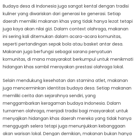
Budaya desa di Indonesia juga sangat kental dengan tradisi
kuliner yang diwariskan dari generasi ke generasi. Setiap
daerah memiliki makanan khas yang tidak hanya lezat tetapi
juga kaya akan nilai gizi. Dalam context olahraga, makanan
ini sering kali ditemukan dalam acara-acara komunitas,
seperti pertandingan sepak bola atau basket antar desa.
Makanan juga berfungsi sebagai sarana penyatuan
komunitas, di mana masyarakat berkumpul untuk menikmati
hidangan khas sambil merayakan prestasi olahraga lokal.
Selain mendukung kesehatan dan stamina atlet, makanan
juga mencerminkan identitas budaya desa. Setiap makanan
memiliki cerita dan sejarahnya sendiri, yang
menggambarkan keragaman budaya Indonesia. Dalam
turnamen olahraga, menjadi tradisi bagi masyarakat untuk
menyajikan hidangan khas daerah mereka yang tidak hanya
menggugah selera tetapi juga menunjukkan kebanggaan
akan warisan lokal. Dengan demikian, makanan bukan hanya