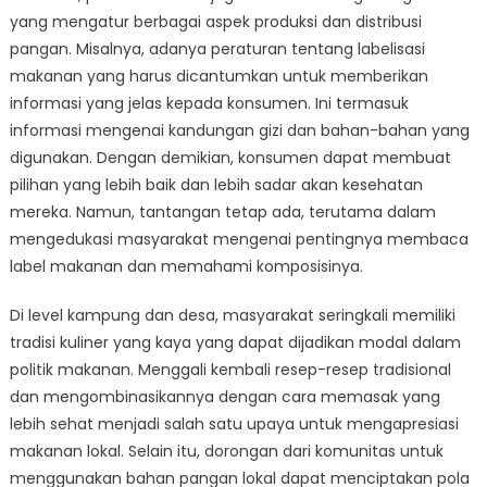
yang mengatur berbagai aspek produksi dan distribusi
pangan. Misalnya, adanya peraturan tentang labelisasi
makanan yang harus dicantumkan untuk memberikan
informasi yang jelas kepada konsumen. Ini termasuk
informasi mengenai kandungan gizi dan bahan-bahan yang
digunakan. Dengan demikian, konsumen dapat membuat
pilihan yang lebih baik dan lebih sadar akan kesehatan
mereka. Namun, tantangan tetap ada, terutama dalam
mengedukasi masyarakat mengenai pentingnya membaca
label makanan dan memahami komposisinya.
Di level kampung dan desa, masyarakat seringkali memiliki
tradisi kuliner yang kaya yang dapat dijadikan modal dalam
politik makanan. Menggali kembali resep-resep tradisional
dan mengombinasikannya dengan cara memasak yang
lebih sehat menjadi salah satu upaya untuk mengapresiasi
makanan lokal. Selain itu, dorongan dari komunitas untuk
menggunakan bahan pangan lokal dapat menciptakan pola