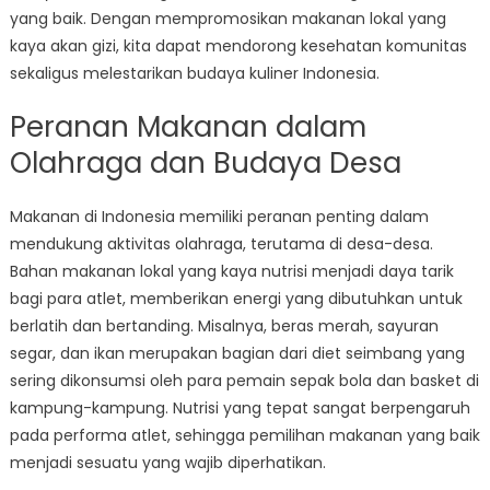
yang baik. Dengan mempromosikan makanan lokal yang
kaya akan gizi, kita dapat mendorong kesehatan komunitas
sekaligus melestarikan budaya kuliner Indonesia.
Peranan Makanan dalam
Olahraga dan Budaya Desa
Makanan di Indonesia memiliki peranan penting dalam
mendukung aktivitas olahraga, terutama di desa-desa.
Bahan makanan lokal yang kaya nutrisi menjadi daya tarik
bagi para atlet, memberikan energi yang dibutuhkan untuk
berlatih dan bertanding. Misalnya, beras merah, sayuran
segar, dan ikan merupakan bagian dari diet seimbang yang
sering dikonsumsi oleh para pemain sepak bola dan basket di
kampung-kampung. Nutrisi yang tepat sangat berpengaruh
pada performa atlet, sehingga pemilihan makanan yang baik
menjadi sesuatu yang wajib diperhatikan.